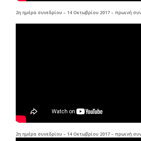
2η ημέρα συνεδρίου – 14 Οκτωβρίου 2017 – πρωινή συ
2η ημέρα συνεδρίου – 14 Οκτωβρίου 2017 – πρωινή συ