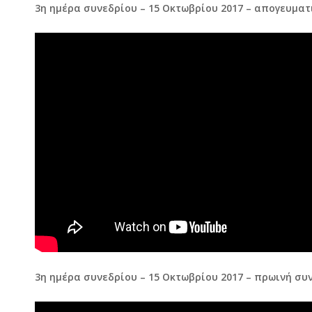
3η ημέρα συνεδρίου – 15 Οκτωβρίου 2017 – απογευματ
3η ημέρα συνεδρίου – 15 Οκτωβρίου 2017 – πρωινή συ