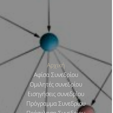
Αρχική
Αφίσα Συνεδρίου
Ομιλητές συνεδρίου
Εισηγήσεις συνεδρίου
Πρόγραμμα Συνεδρίου