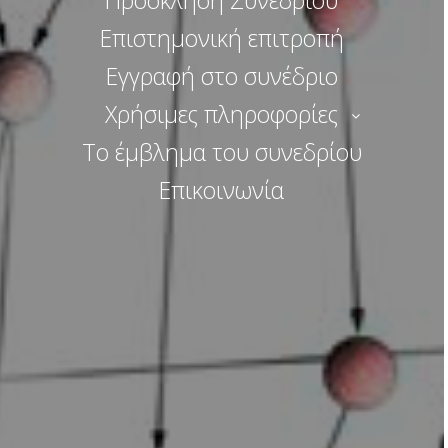
Πρόσκληση Συνεδρίου
Επιστημονική επιτροπή
Εγγραφή στο συνέδριο
Χρήσιμες πληροφορίες
Το έμβλημα του συνεδρίου
Επικοινωνία