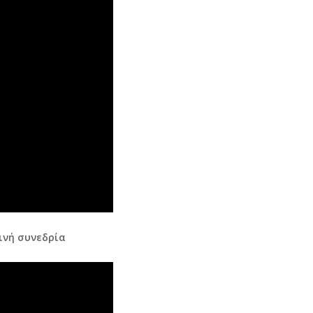
ινή συνεδρία