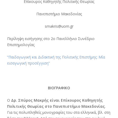
Επίκουρος Καθηγητής Πολιτικής Θεωρίας
Πανεπιστήμιο Μακεδονίας
smakris@uom.gr
Περίληψη εισήγησης στο 2ο Πανελλήνιο Συνέδριο
Επιστημολογίας
“Παιδαγωγική και Διδακτική της Πολιτικής Επιστήμης: Μία
εισαγωγική προσέγγιση”
ΒΙΟΓΡΑΦΙΚΟ
Ο
Δρ. Σπύρος Μακρής είναι Επίκουρος Καθηγητής
Πολιτικής Θεωρίας στο Πανεπιστήμιο Μακεδονίας
.
Για τις πολυπληθείς μονογραφίες του στα ελληνικά, βλ. στη