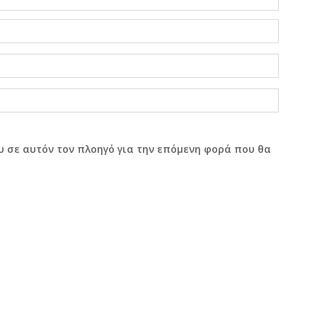
υ σε αυτόν τον πλοηγό για την επόμενη φορά που θα