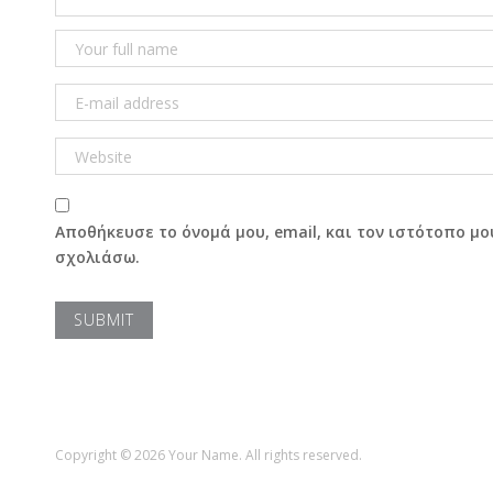
Αποθήκευσε το όνομά μου, email, και τον ιστότοπο μο
σχολιάσω.
Copyright © 2026 Your Name. All rights reserved.