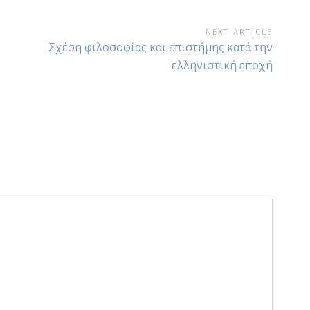
NEXT ARTICLE
Next
Σχέση φιλοσοφίας και επιστήμης κατά την
Article:
ελληνιστική εποχή