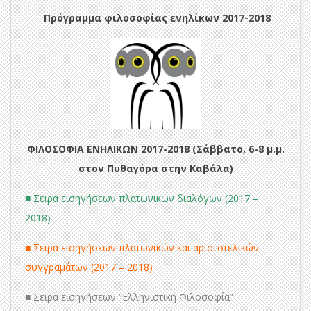
Πρόγραμμα φιλοσοφίας ενηλίκων 2017-2018
ΦΙΛΟΣΟΦΙΑ ΕΝΗΛΙΚΩΝ 2017-2018 (Σάββατο, 6-8 μ.μ.
στον Πυθαγόρα στην Καβάλα)
■ Σειρά εισηγήσεων π
λατωνικών διαλόγων (2017 –
2018)
■ Σειρά εισηγήσεων πλατωνικών και αριστοτελικών
συγγραμάτων (2017 – 2018)
■ Σειρά εισηγήσεων “Ελληνιστική Φιλοσοφία”