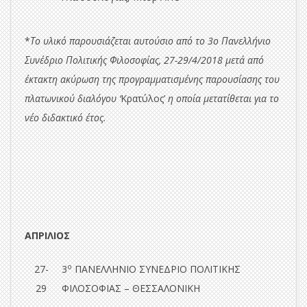
*
Το υλικό παρουσιάζεται αυτούσιο από το 3ο Πανελλήνιο
Συνέδριο Πολιτικής Φιλοσοφίας, 27-29/4/2018 μετά από
έκτακτη ακύρωση της προγραμματισμένης παρουσίασης του
πλατωνικού διαλόγου ‘
Κρατύλος’
η οποία μετατίθεται για το
νέο διδακτικό έτος.
ΑΠΡΙΛΙΟΣ
ο
27-
3
ΠΑΝΕΛΛΗΝΙΟ ΣΥΝΕΔΡΙΟ ΠΟΛΙΤΙΚΗΣ
29
ΦΙΛΟΣΟΦΙΑΣ – ΘΕΣΣΑΛΟΝΙΚΗ