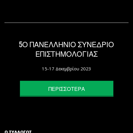
5Ο ΠΑΝΕΛΛΗΝΙΟ ΣΥΝΕΔΡΙΟ
ΕΠΙΣΤΗΜΟΛΟΓΙΑΣ
15-17 Δεκεμβρίου 2023
ΠΕΡΙΣΣΟΤΕΡΑ
Ο ΣΥΛΛΟΓΟΣ