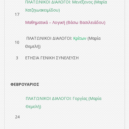
ΠΛΑΤΩΝΙΚΟΙ ΔΙΑΛΟΓΟΙ: Μενέξενος (Μαρία
Χατζηιωακειμίδου)
17
Μαθηματικά – Λογική
(Βάσω Βασιλειάδου)
ΠΛΑΤΩΝΙΚΟΙ ΔΙΑΛΟΓΟΙ:
Κρίτων
(Μαρία
10
Θεμελή)
3
ΕΤΗΣΙΑ ΓΕΝΙΚΗ ΣΥΝΕΛΕΥΣΗ
ΦΕΒΡΟΥΑ
ΡΙΟΣ
ΠΛΑΤΩΝΙΚΟΙ ΔΙΑΛΟΓΟΙ:
Γοργίας
(Μαρία
Θεμελή)
24