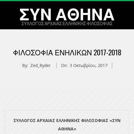
Skip
ΣΥΝ ΑΘΗΝΑ
to
content
ΣΥΛΛΟΓΟΣ ΑΡΧΑΙΑΣ ΕΛΛΗΝΙΚΗΣ ΦΙΛΟΣΟΦΙΑΣ
Primary
Navigation
ΦΙΛΟΣΟΦΊΑ ΕΝΗΛΊΚΩΝ 2017-2018
Menu
By:
Zed_Ryder
On:
3 Οκτωβρίου, 2017
ΣΥΛΛΟΓΟΣ ΑΡΧΑΙΑΣ ΕΛΛΗΝΙΚΗΣ ΦΙΛΟΣΟΦΙΑΣ «ΣΥΝ
ΑΘΗΝΑ»