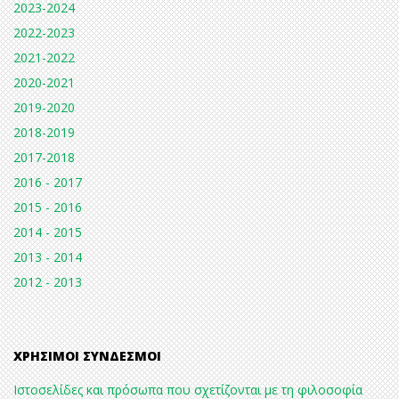
2023-2024
2022-2023
2021-2022
2020-2021
2019-2020
2018-2019
2017-2018
2016 - 2017
2015 - 2016
2014 - 2015
2013 - 2014
2012 - 2013
ΧΡΉΣΙΜΟΙ ΣΎΝΔΕΣΜΟΙ
Ιστοσελίδες και πρόσωπα που σχετίζονται με τη φιλοσοφία