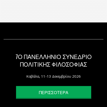
7Ο ΠΑΝΕΛΛΗΝΙΟ ΣΥΝΕΔΡΙΟ
ΠΟΛΙΤΙΚΗΣ ΦΙΛΟΣΟΦΙΑΣ
Καβάλα, 11-13 Δεκεμβρίου 2026
ΠΕΡΙΣΣΟΤΕΡΑ