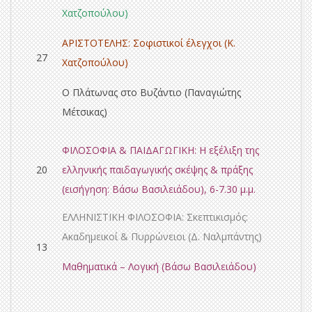
Χατζοπούλου)
ΑΡΙΣΤΟΤΕΛΗΣ: Σοφιστικοί έλεγχοι (Κ.
27
Χατζοπούλου)
Ο Πλάτωνας στο Βυζάντιο (Παναγιώτης
Μέτσικας)
ΦΙΛΟΣΟΦΙΑ & ΠΑΙΔΑΓΩΓΙΚΗ: Η εξέλιξη της
20
ελληνικής παιδαγωγικής σκέψης & πράξης
(εισήγηση: Βάσω Βασιλειάδου), 6-7.30 μ.μ.
ΕΛΛΗΝΙΣΤΙΚΗ ΦΙΛΟΣΟΦΙΑ:
Σκεπτικισμός:
Ακαδημεικοί & Πυρρώνειοι
(Δ. Ναλμπάντης)
13
Μαθηματικά – Λογική
(Βάσω Βασιλειάδου)