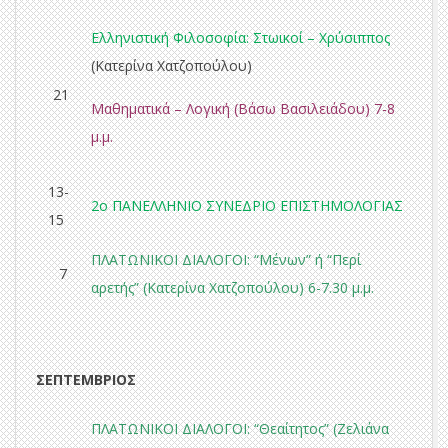
Ελληνιστική Φιλοσοφία: Στωικοί – Χρύσιππος
(Κατερίνα Χατζοπούλου)
21
Μαθηματικά – Λογική
(Βάσω Βασιλειάδου) 7-8
μ.μ.
13-
2ο ΠΑΝΕΛΛΗΝΙΟ ΣΥΝΕΔΡΙΟ ΕΠΙΣΤΗΜΟΛΟΓΙΑΣ
15
ΠΛΑΤΩΝΙΚΟΙ ΔΙΑΛΟΓΟΙ:
“
Μένων
” ή “
Περί
7
αρετής
” (Κατερίνα Χατζοπούλου) 6-7.30 μ.μ.
ΣΕΠΤΕΜΒΡΙΟΣ
ΠΛΑΤΩΝΙΚΟΙ ΔΙΑΛΟΓΟΙ: “
Θεαίτητος
” (Ζελιάνα