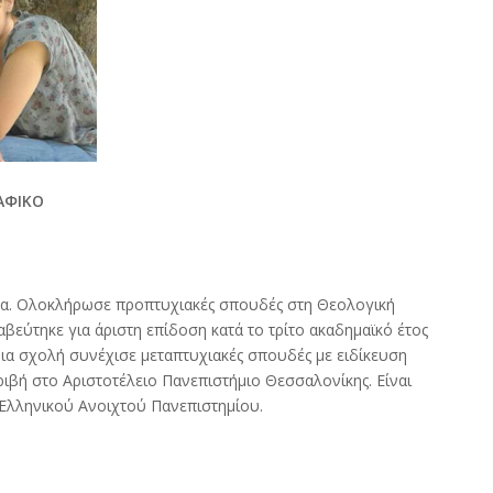
ΑΦΙΚΟ
τα. Ολοκλήρωσε προπτυχιακές σπουδές στη Θεολογική
εύτηκε για άριστη επίδοση κατά το τρίτο ακαδημαϊκό έτος
ια σχολή συνέχισε μεταπτυχιακές σπουδές με ειδίκευση
ριβή στο Αριστοτέλειο Πανεπιστήμιο Θεσσαλονίκης. Είναι
Ελληνικού Ανοιχτού Πανεπιστημίου.