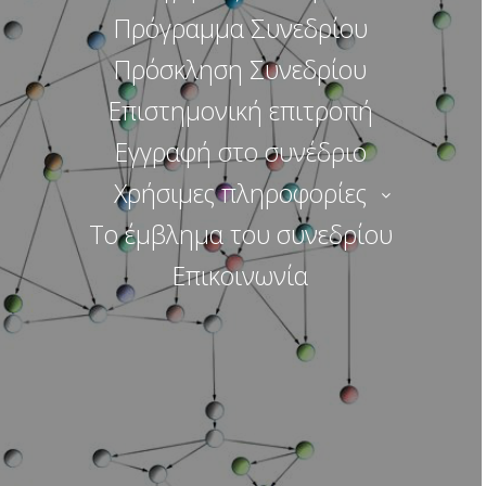
Πρόγραμμα Συνεδρίου
Πρόσκληση Συνεδρίου
Επιστημονική επιτροπή
Εγγραφή στο συνέδριο
Χρήσιμες πληροφορίες
Το έμβλημα του συνεδρίου
Επικοινωνία