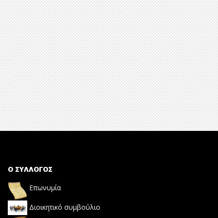
Ο ΣΥΛΛΟΓΟΣ
Επωνυμία
Διοικητικό συμβούλιο