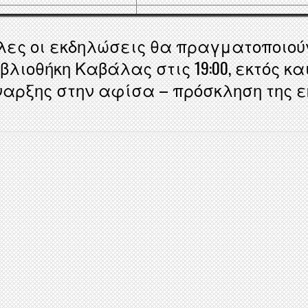
λες οι εκδηλώσεις θα πραγματοποιούν
ιβλιοθήκη Καβάλας στις 19:00, εκτός 
ναρξης στην αφίσα – πρόσκληση της ε