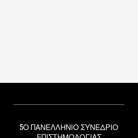
5Ο ΠΑΝΕΛΛΗΝΙΟ ΣΥΝΕΔΡΙΟ
ΕΠΙΣΤΗΜΟΛΟΓΙΑΣ