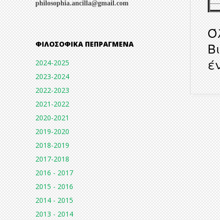
philosophia.ancilla@gmail.com
Ό
ΦΙΛΟΣΟΦΙΚΆ ΠΕΠΡΑΓΜΈΝΑ
Β
έ
2024-2025
2023-2024
2022-2023
2012-
2021-2022
11-
2020-2021
29
2019-2020
2018-2019
2017-2018
2016 - 2017
2015 - 2016
2014 - 2015
2013 - 2014