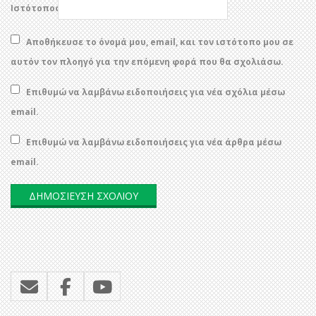
Ιστότοπος
Αποθήκευσε το όνομά μου, email, και τον ιστότοπο μου σε
αυτόν τον πλοηγό για την επόμενη φορά που θα σχολιάσω.
Επιθυμώ να λαμβάνω ειδοποιήσεις για νέα σχόλια μέσω
email.
Επιθυμώ να λαμβάνω ειδοποιήσεις για νέα άρθρα μέσω
email.