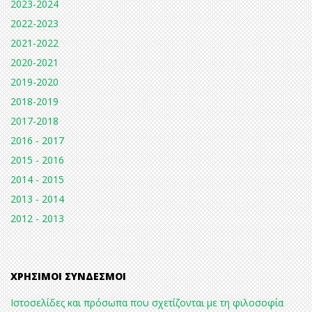
2023-2024
2022-2023
2021-2022
2020-2021
2019-2020
2018-2019
2017-2018
2016 - 2017
2015 - 2016
2014 - 2015
2013 - 2014
2012 - 2013
ΧΡΉΣΙΜΟΙ ΣΎΝΔΕΣΜΟΙ
Ιστοσελίδες και πρόσωπα που σχετίζονται με τη φιλοσοφία