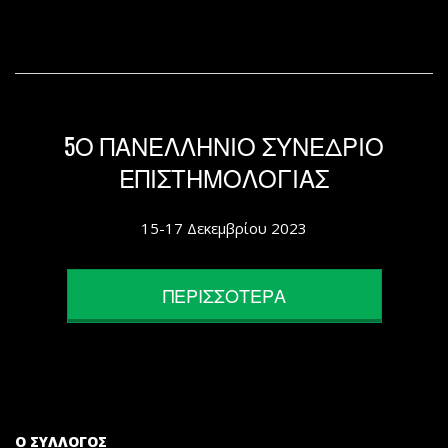
5Ο ΠΑΝΕΛΛΗΝΙΟ ΣΥΝΕΔΡΙΟ
ΕΠΙΣΤΗΜΟΛΟΓΙΑΣ
15-17 Δεκεμβρίου 2023
ΠΕΡΙΣΣΟΤΕΡΑ
Ο ΣΥΛΛΟΓΟΣ