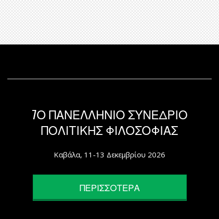
7Ο ΠΑΝΕΛΛΗΝΙΟ ΣΥΝΕΔΡΙΟ
ΠΟΛΙΤΙΚΗΣ ΦΙΛΟΣΟΦΙΑΣ
Καβάλα, 11-13 Δεκεμβρίου 2026
ΠΕΡΙΣΣΟΤΕΡΑ