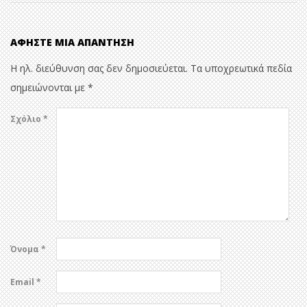
ΑΦΉΣΤΕ ΜΙΑ ΑΠΆΝΤΗΣΗ
Η ηλ. διεύθυνση σας δεν δημοσιεύεται.
Τα υποχρεωτικά πεδία
σημειώνονται με
*
Σχόλιο
*
Όνομα
*
Email
*