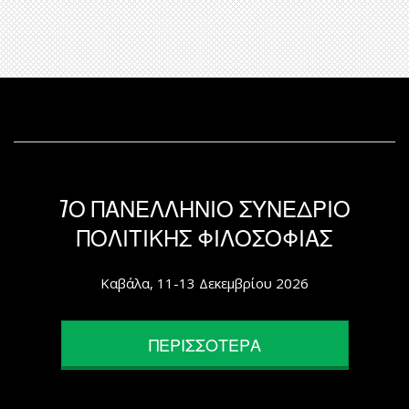
7Ο ΠΑΝΕΛΛΗΝΙΟ ΣΥΝΕΔΡΙΟ
ΠΟΛΙΤΙΚΗΣ ΦΙΛΟΣΟΦΙΑΣ
Καβάλα, 11-13 Δεκεμβρίου 2026
ΠΕΡΙΣΣΟΤΕΡΑ