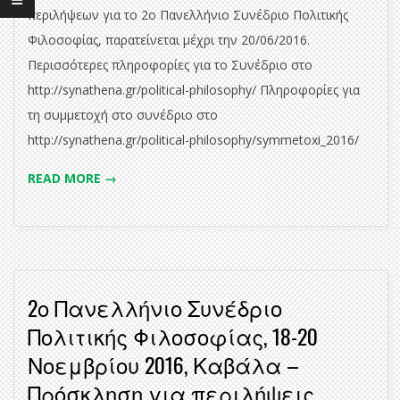
περιλήψεων για το 2ο Πανελλήνιο Συνέδριο Πολιτικής
Φιλοσοφίας, παρατείνεται μέχρι την 20/06/2016.
Περισσότερες πληροφορίες για το Συνέδριο στο
http://synathena.gr/political-philosophy/ Πληροφορίες για
τη συμμετοχή στο συνέδριο στο
http://synathena.gr/political-philosophy/symmetoxi_2016/
READ MORE →
2ο Πανελλήνιο Συνέδριο
Πολιτικής Φιλοσοφίας, 18-20
Νοεμβρίου 2016, Καβάλα –
Πρόσκληση για περιλήψεις