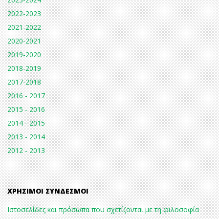
2022-2023
2021-2022
2020-2021
2019-2020
2018-2019
2017-2018
2016 - 2017
2015 - 2016
2014 - 2015
2013 - 2014
2012 - 2013
ΧΡΉΣΙΜΟΙ ΣΎΝΔΕΣΜΟΙ
Ιστοσελίδες και πρόσωπα που σχετίζονται με τη φιλοσοφία