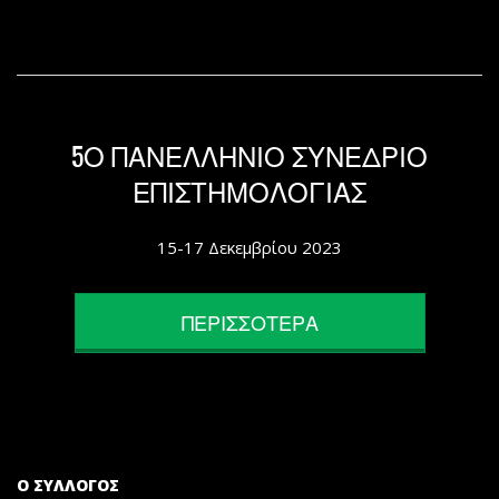
5Ο ΠΑΝΕΛΛΗΝΙΟ ΣΥΝΕΔΡΙΟ
ΕΠΙΣΤΗΜΟΛΟΓΙΑΣ
15-17 Δεκεμβρίου 2023
ΠΕΡΙΣΣΟΤΕΡΑ
Ο ΣΥΛΛΟΓΟΣ