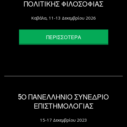
ΠΟΛΙΤΙΚΗΣ ΦΙΛΟΣΟΦΙΑΣ
Καβάλα, 11-13 Δεκεμβρίου 2026
ΠΕΡΙΣΣΟΤΕΡΑ
5Ο ΠΑΝΕΛΛΗΝΙΟ ΣΥΝΕΔΡΙΟ
ΕΠΙΣΤΗΜΟΛΟΓΙΑΣ
15-17 Δεκεμβρίου 2023