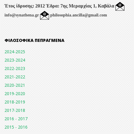
Έτος ίδρυσης: 2012
Έδρα: 7ης Μεραρχίας 1, Καβάλα
info@synathena.gr
philosophia.ancilla@gmail.com
ΦΙΛΟΣΟΦΙΚΆ ΠΕΠΡΑΓΜΈΝΑ
2024-2025
2023-2024
2022-2023
2021-2022
2020-2021
2019-2020
2018-2019
2017-2018
2016 - 2017
2015 - 2016