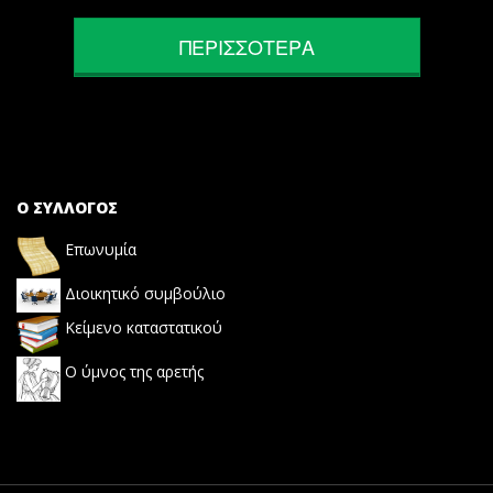
ΠΕΡΙΣΣΟΤΕΡΑ
Ο ΣΥΛΛΟΓΟΣ
Επωνυμία
Διοικητικό συμβούλιο
Κείμενο καταστατικού
Ο ύμνος της αρετής