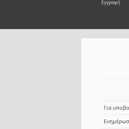
Εγγραφή
Για υποβο
Ενημέρωσ