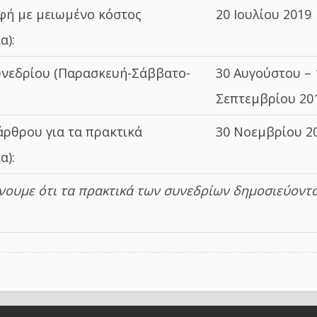
φή με μειωμένο κόστος
20 Ιουλίου 2019
α):
υνεδρίου (Παρασκευή-Σάββατο-
30 Αυγούστου – 
Σεπτεμβρίου 20
ρθρου για τα πρακτικά
30 Νοεμβρίου 2
α):
ουμε ότι τα πρακτικά των συνεδρίων δημοσιεύοντα