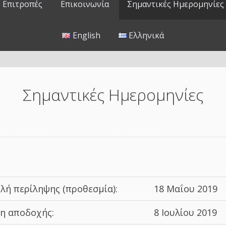
Επιτροπές
Επικοινωνία
Σημαντικές Ημερομηνίες
English
Ελληνικά
Σημαντικές Ημερομηνίες
λή περίληψης (προθεσμία):
18 Μαΐου 2019
η αποδοχής:
8 Ιουλίου 2019