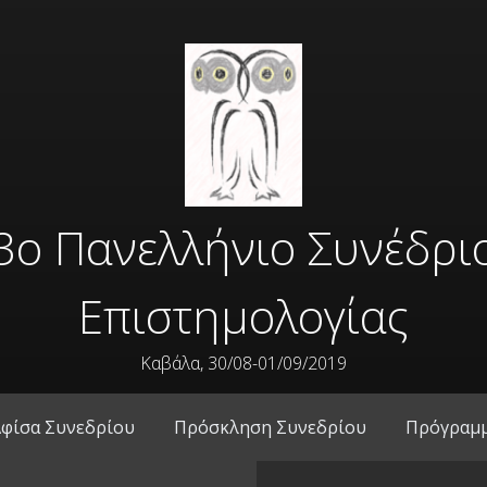
3ο Πανελλήνιο Συνέδρι
Επιστημολογίας
Καβάλα, 30/08-01/09/2019
φίσα Συνεδρίου
Πρόσκληση Συνεδρίου
Πρόγραμμ