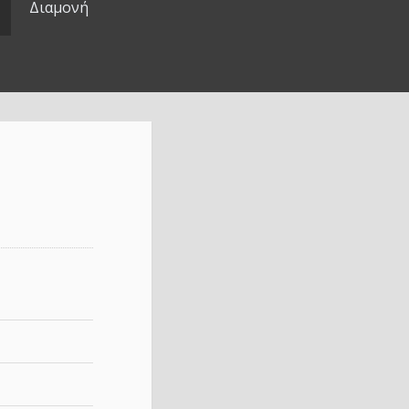
Διαμονή