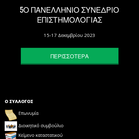
5Ο ΠΑΝΕΛΛΗΝΙΟ ΣΥΝΕΔΡΙΟ
ΕΠΙΣΤΗΜΟΛΟΓΙΑΣ
15-17 Δεκεμβρίου 2023
ΠΕΡΙΣΣΟΤΕΡΑ
Ο ΣΥΛΛΟΓΟΣ
Επωνυμία
Διοικητικό συμβούλιο
Κείμενο καταστατικού