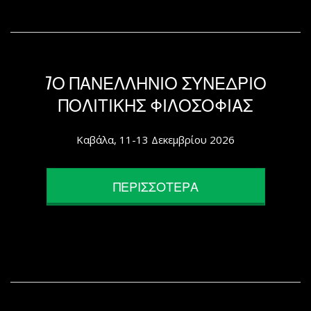
7Ο ΠΑΝΕΛΛΗΝΙΟ ΣΥΝΕΔΡΙΟ
ΠΟΛΙΤΙΚΗΣ ΦΙΛΟΣΟΦΙΑΣ
Καβάλα, 11-13 Δεκεμβρίου 2026
ΠΕΡΙΣΣΟΤΕΡΑ