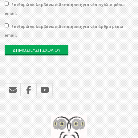
Επιθυμώ να λαμβάνω ειδοποιήσεις για νέα σχόλια μέσω
email.
Επιθυμώ να λαμβάνω ειδοποιήσεις για νέα άρθρα μέσω
email.