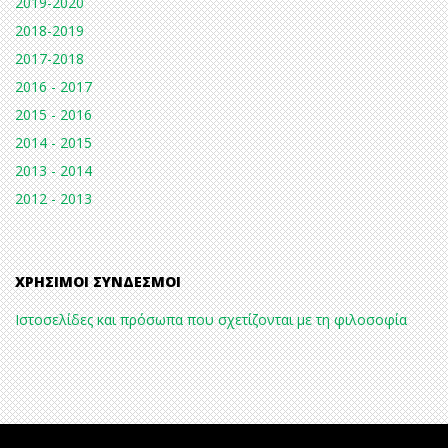
2019-2020
2018-2019
2017-2018
2016 - 2017
2015 - 2016
2014 - 2015
2013 - 2014
2012 - 2013
ΧΡΉΣΙΜΟΙ ΣΎΝΔΕΣΜΟΙ
Ιστοσελίδες και πρόσωπα που σχετίζονται με τη φιλοσοφία