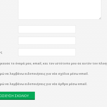
ος
κευσε το όνομά μου, email, και τον ιστότοπο μου σε αυτόν τον πλο
μώ να λαμβάνω ειδοποιήσεις για νέα σχόλια μέσω email.
μώ να λαμβάνω ειδοποιήσεις για νέα άρθρα μέσω email.