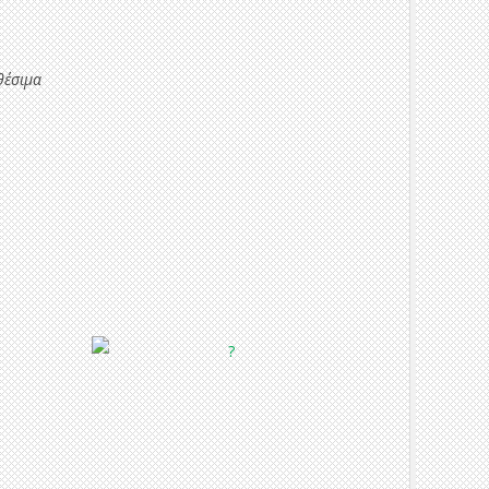
θέσιμα