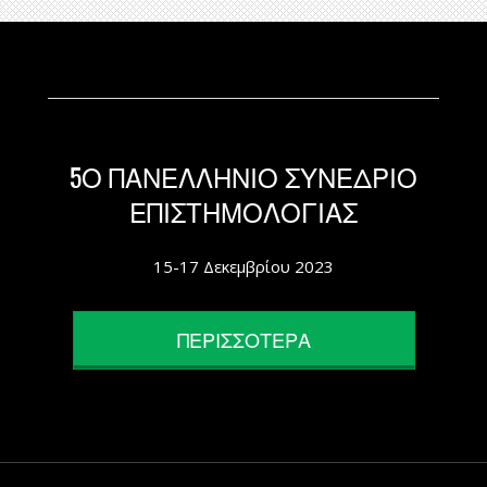
5Ο ΠΑΝΕΛΛΗΝΙΟ ΣΥΝΕΔΡΙΟ
ΕΠΙΣΤΗΜΟΛΟΓΙΑΣ
15-17 Δεκεμβρίου 2023
ΠΕΡΙΣΣΟΤΕΡΑ