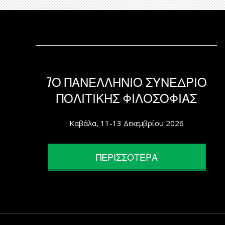
7Ο ΠΑΝΕΛΛΗΝΙΟ ΣΥΝΕΔΡΙΟ
ΠΟΛΙΤΙΚΗΣ ΦΙΛΟΣΟΦΙΑΣ
Καβάλα, 11-13 Δεκεμβρίου 2026
ΠΕΡΙΣΣΟΤΕΡΑ