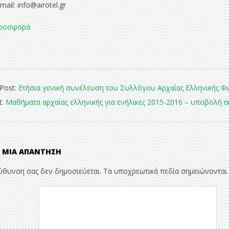
mail: info@airotel.gr
ροσφορά
 Post:
Ετήσια γενική συνέλευση του Συλλόγου Αρχαίας Ελληνικής Φ
t:
Μαθήματα αρχαίας ελληνικής για ενήλικες 2015-2016 – υποβολή 
 ΜΙΑ ΑΠΆΝΤΗΣΗ
εύθυνση σας δεν δημοσιεύεται.
Τα υποχρεωτικά πεδία σημειώνονται