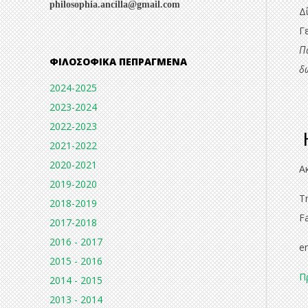
philosophia.ancilla@gmail.com
Δ
Γ
Π
ΦΙΛΟΣΟΦΙΚΆ ΠΕΠΡΑΓΜΈΝΑ
δ
2024-2025
2023-2024
2022-2023
H
2021-2022
2020-2021
Α
2019-2020
Τ
2018-2019
F
2017-2018
2016 - 2017
e
2015 - 2016
Π
2014 - 2015
2013 - 2014