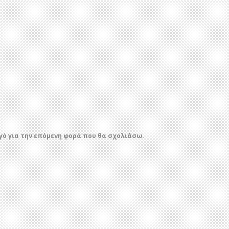
ηγό για την επόμενη φορά που θα σχολιάσω.