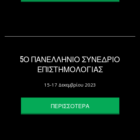
5Ο ΠΑΝΕΛΛΗΝΙΟ ΣΥΝΕΔΡΙΟ
ΕΠΙΣΤΗΜΟΛΟΓΙΑΣ
15-17 Δεκεμβρίου 2023
ΠΕΡΙΣΣΟΤΕΡΑ