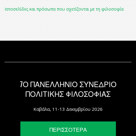
Ιστοσελίδες και πρόσωπα που σχετίζονται με τη φιλοσοφία
7Ο ΠΑΝΕΛΛΗΝΙΟ ΣΥΝΕΔΡΙΟ
ΠΟΛΙΤΙΚΗΣ ΦΙΛΟΣΟΦΙΑΣ
Καβάλα, 11-13 Δεκεμβρίου 2026
ΠΕΡΙΣΣΟΤΕΡΑ