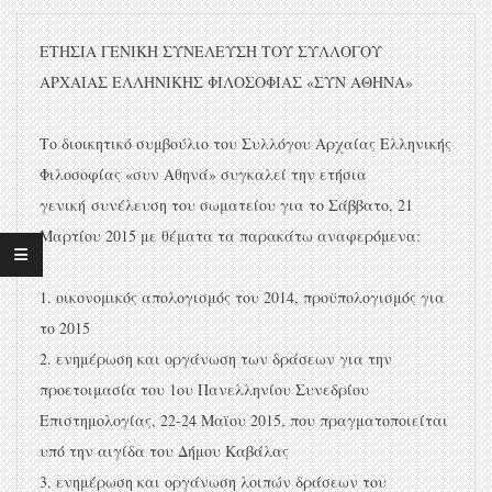
ΕΤΗΣΙΑ ΓΕΝΙΚΗ ΣΥΝΕΛΕΥΣΗ ΤΟΥ ΣΥΛΛΟΓΟΥ
ΑΡΧΑΙΑΣ ΕΛΛΗΝΙΚΗΣ ΦΙΛΟΣΟΦΙΑΣ «ΣΥΝ ΑΘΗΝΑ»
Το διοικητικό συμβούλιο του Συλλόγου Αρχαίας Ελληνικής
Φιλοσοφίας «συν Αθηνά» συγκαλεί την ετήσια
γενική συνέλευση του σωματείου για το Σάββατο, 21
Μαρτίου 2015 με θέματα τα παρακάτω αναφερόμενα:
1. οικονομικός απολογισμός του 2014, προϋπολογισμός για
το 2015
2. ενημέρωση και οργάνωση των δράσεων για την
προετοιμασία του 1ου Πανελληνίου Συνεδρίου
Επιστημολογίας, 22-24 Μαϊου 2015, που πραγματοποιείται
υπό την αιγίδα του Δήμου Καβάλας
3. ενημέρωση και οργάνωση λοιπών δράσεων του