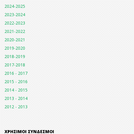
2024-2025
2023-2024
2022-2023
2021-2022
2020-2021
2019-2020
2018-2019
2017-2018
2016 - 2017
2015 - 2016
2014 - 2015
2013 - 2014
2012 - 2013
ΧΡΉΣΙΜΟΙ ΣΎΝΔΕΣΜΟΙ