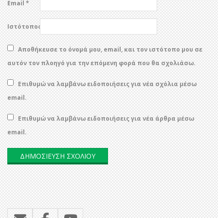
Email
*
Ιστότοπος
Αποθήκευσε το όνομά μου, email, και τον ιστότοπο μου σε
αυτόν τον πλοηγό για την επόμενη φορά που θα σχολιάσω.
Επιθυμώ να λαμβάνω ειδοποιήσεις για νέα σχόλια μέσω
email.
Επιθυμώ να λαμβάνω ειδοποιήσεις για νέα άρθρα μέσω
email.