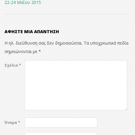
22-24 Μαΐου 2015
ΑΦΉΣΤΕ ΜΙΑ ΑΠΆΝΤΗΣΗ
Η ηλ. διεύθυνση σας δεν δημοσιεύεται.
Τα υποχρεωτικά πεδία
σημειώνονται με
*
Σχόλιο
*
Όνομα
*